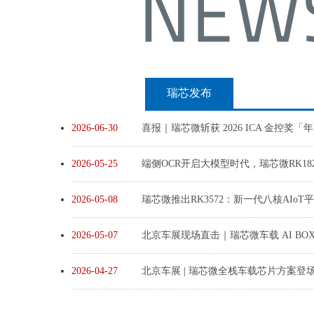
瑞芯发布
2026-06-30
喜报｜瑞芯微斩获 2026 ICA 金控
2026-05-25
端侧OCR开启大模型时代，瑞芯微RK182X
2026-05-08
瑞芯微推出RK3572：新一代八核AIo
2026-05-07
北京车展现场直击｜瑞芯微车载 AI B
2026-04-27
北京车展 | 瑞芯微全栈车载芯片方案