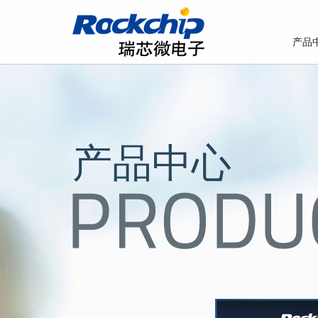
产品
产品中心