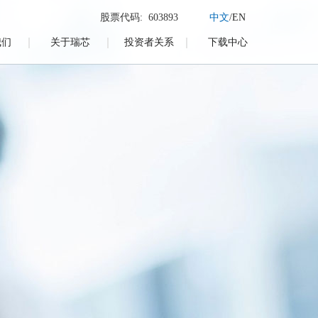
股票代码: 603893
中文
/
EN
我们
关于瑞芯
投资者关系
下载中心