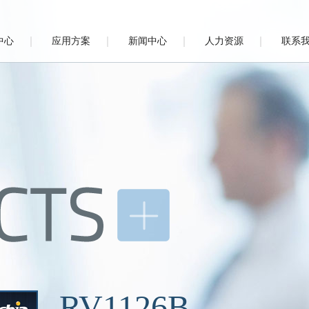
中心
应用方案
新闻中心
人力资源
联系
RV1103B