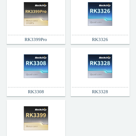
RK3399Pro
RK3326
RK3308
RK3328