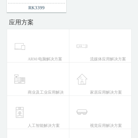
RK3399
应用方案
ARM/电脑解决方案
流媒体应用解决方案
商业及工业应用解决
家居应用解决方案
人工智能解决方案
视觉应用解决方案