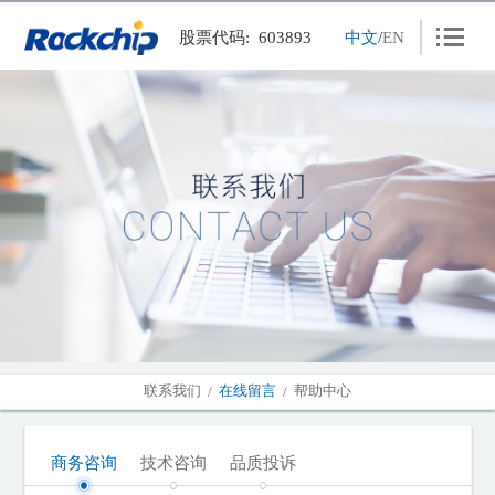
股票代码: 603893
中文
/
EN
产品中心
应用方案
新闻中心
人力资源
联系我们
关于瑞芯
投资者关系
联系我们
在线留言
帮助中心
/
/
下载中心
商务咨询
技术咨询
品质投诉