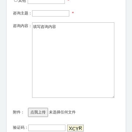
其他
*
咨询主题：
*
咨询内容：
附件：
未选择任何文件
验证码：