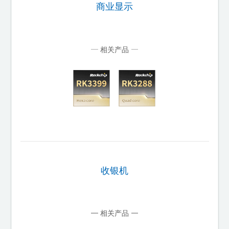
商业显示
相关产品
收银机
相关产品