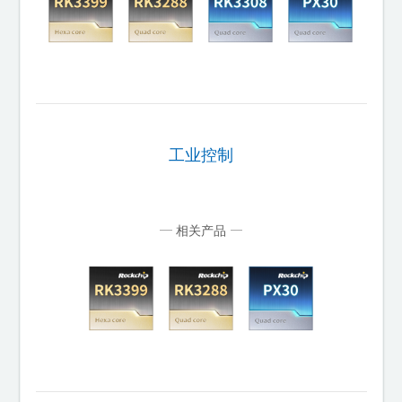
工业控制
相关产品