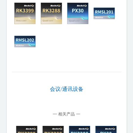
会议/通讯设备
相关产品