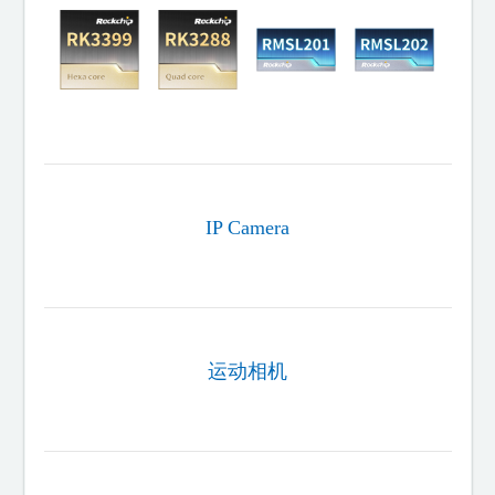
IP Camera
运动相机