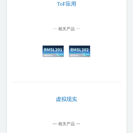
ToF应用
相关产品
虚拟现实
相关产品